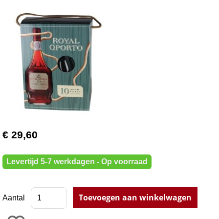
€ 29,60
Levertijd 5-7 werkdagen - Op voorraad
Aantal