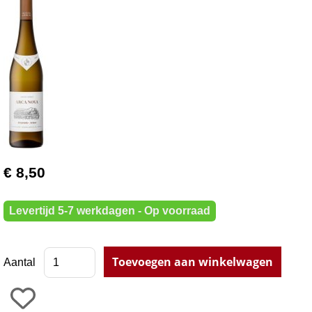
€ 8,50
Levertijd 5-7 werkdagen - Op voorraad
Aantal