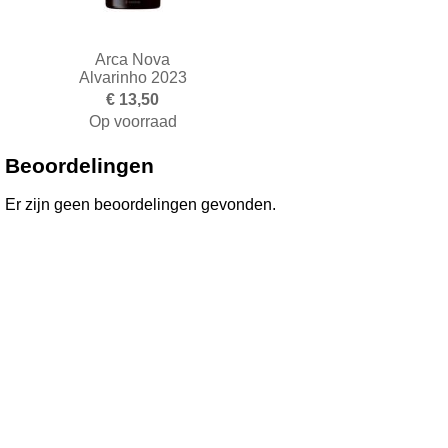
Arca Nova
Alvarinho 2023
€ 13,50
Op voorraad
Toevoegen aan winkelwagen
Beoordelingen
Er zijn geen beoordelingen gevonden.