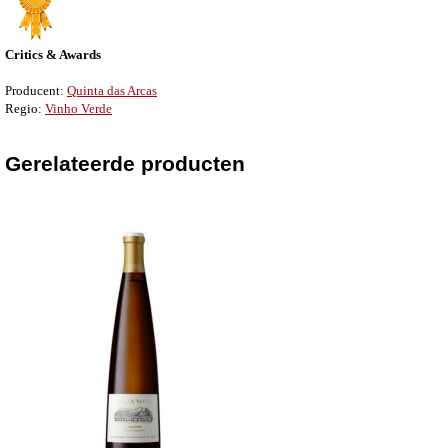
Critics & Awards
Producent:
Quinta das Arcas
Regio:
Vinho Verde
Gerelateerde producten