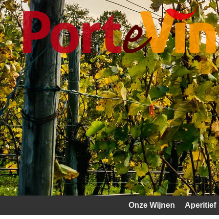
Onze Wijnen
Aperitief