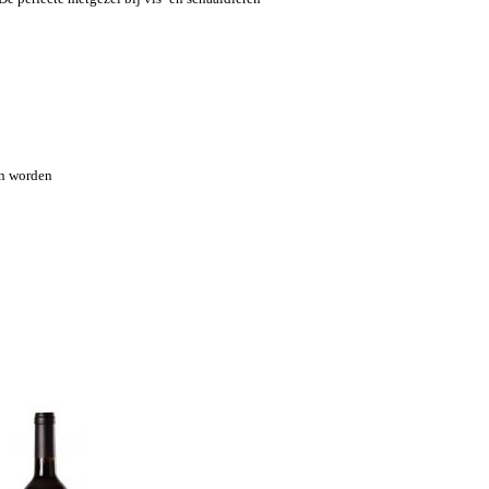
en worden