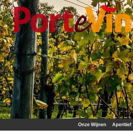
Onze Wijnen
Aperitief