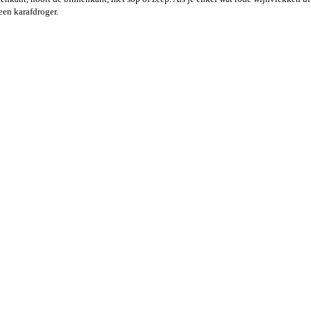
een karafdroger.