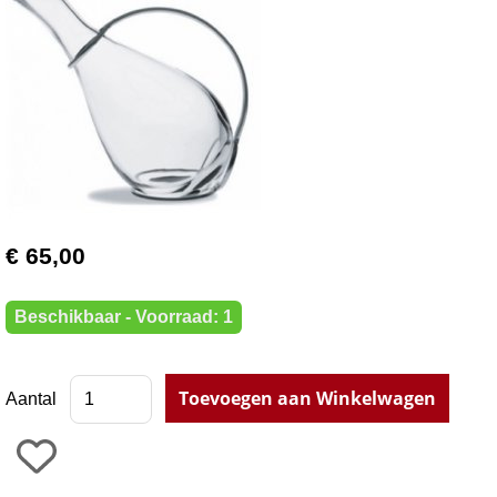
€ 65,00
Beschikbaar - Voorraad: 1
Aantal