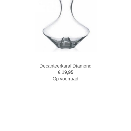
Decanteerkaraf Diamond
€ 19,95
Op voorraad
Toevoegen aan winkelwagen