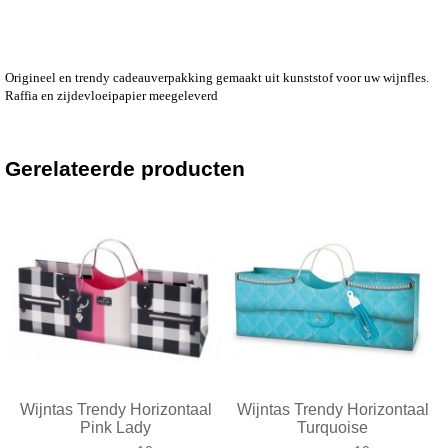
Origineel en trendy cadeauverpakking gemaakt uit kunststof voor uw wijnfles.
Raffia en zijdevloeipapier meegeleverd
Gerelateerde producten
Wijntas Trendy Horizontaal
Wijntas Trendy Horizontaal
Pink Lady
Turquoise