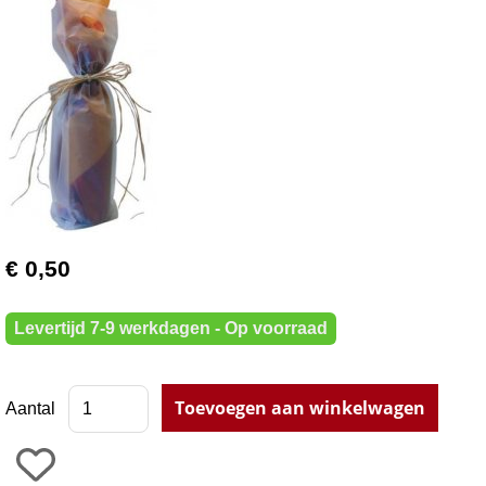
€ 0,50
Levertijd 7-9 werkdagen - Op voorraad
Aantal