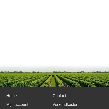
Home
Contact
Mijn account
Verzendkosten