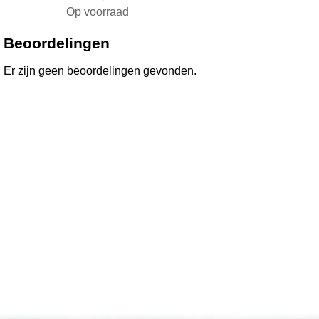
Op voorraad
Toevoegen aan winkelwagen
Beoordelingen
Er zijn geen beoordelingen gevonden.