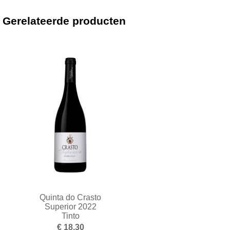
Gerelateerde producten
Quinta do Crasto
Superior 2022
Tinto
€ 18,30