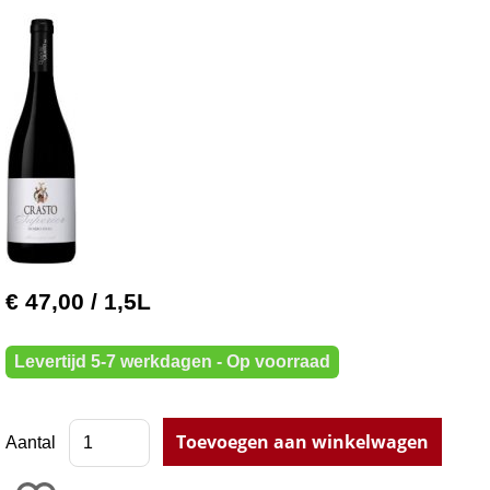
€ 47,00
/ 1,5L
Levertijd 5-7 werkdagen - Op voorraad
Aantal