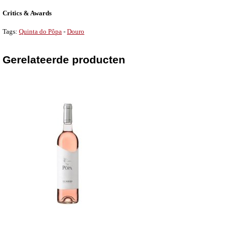
Critics & Awards
Tags:
Quinta do Pôpa
-
Douro
Gerelateerde producten