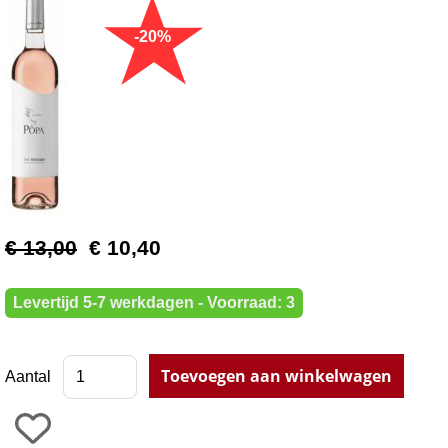
€ 13,00
€ 10,40
Levertijd 5-7 werkdagen - Voorraad: 3
Aantal