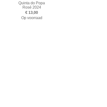
Quinta do Popa
Rosé 2024
€ 13,00
Op voorraad
Toevoegen aan winkelwagen