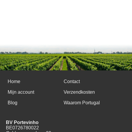
Home
Contact
Mijn account
Verzendkosten
Blog
Waarom Portugal
BV Portevinho
BE0726780022