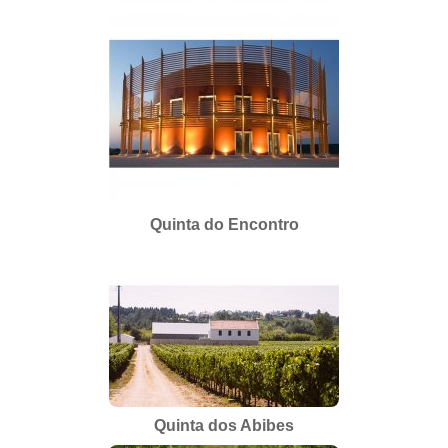
Quinta do Encontro
Quinta dos Abibes