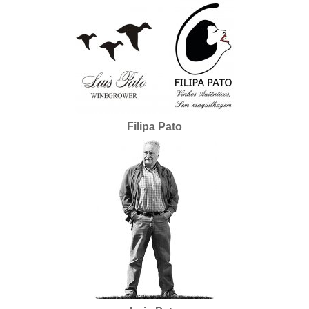
Filipa Pato