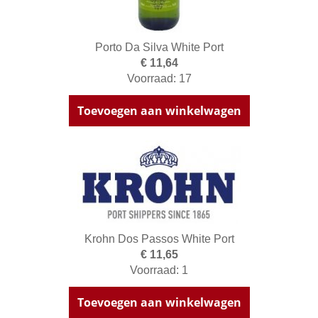
Porto Da Silva White Port
€ 11,64
Voorraad: 17
Toevoegen aan winkelwagen
Krohn Dos Passos White Port
€ 11,65
Voorraad: 1
Toevoegen aan winkelwagen