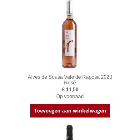
Alves de Sousa Vale de Raposa 2020
Rosé
€ 11,50
Op voorraad
Toevoegen aan winkelwagen