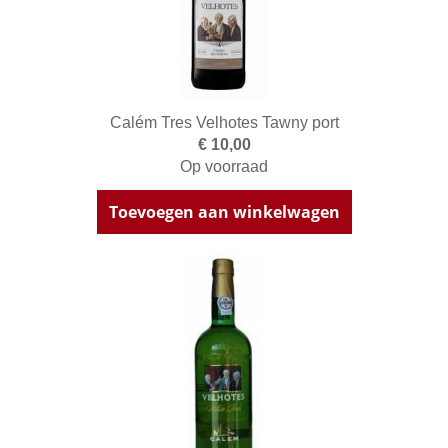
Calém Tres Velhotes Tawny port
€ 10,00
Op voorraad
Toevoegen aan winkelwagen