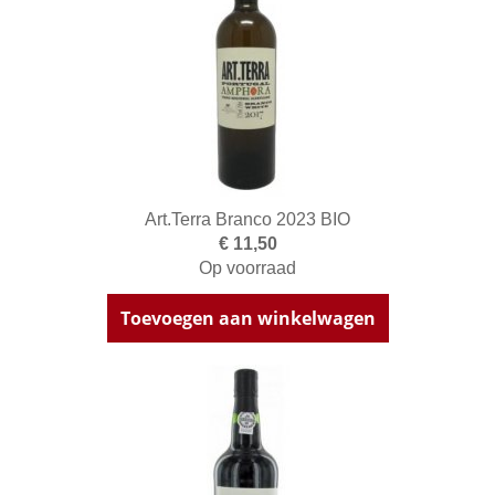
Art.Terra Branco 2023 BIO
€ 11,50
Op voorraad
Toevoegen aan winkelwagen