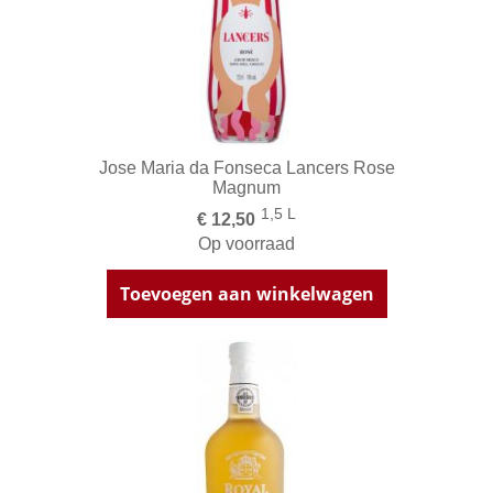
Jose Maria da Fonseca Lancers Rose
Magnum
1,5 L
€ 12,50
Op voorraad
Toevoegen aan winkelwagen