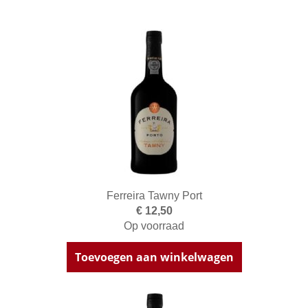
Ferreira Tawny Port
€ 12,50
Op voorraad
Toevoegen aan winkelwagen