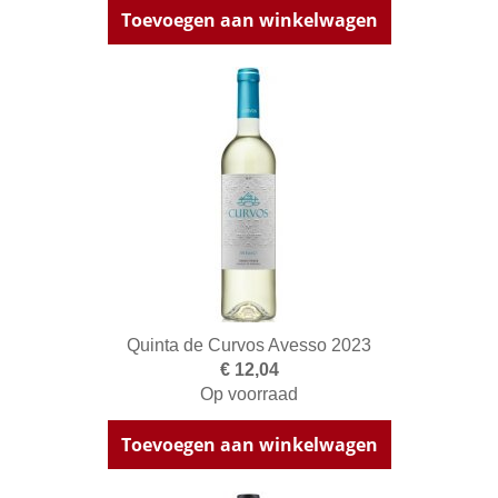
Toevoegen aan winkelwagen
Quinta de Curvos Avesso 2023
€ 12,04
Op voorraad
Toevoegen aan winkelwagen