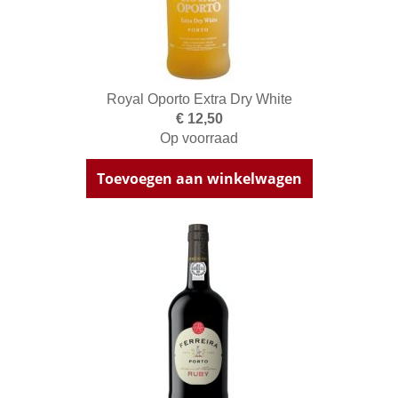
Royal Oporto Extra Dry White
€ 12,50
Op voorraad
Toevoegen aan winkelwagen