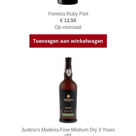
Ferreira Ruby Port
€ 12,50
Op voorraad
Toevoegen aan winkelwagen
Justino's Madeira Fine Medium Dry 3 Years
old