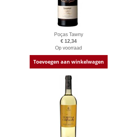
Poças Tawny
€ 12,34
Op voorraad
Toevoegen aan winkelwagen