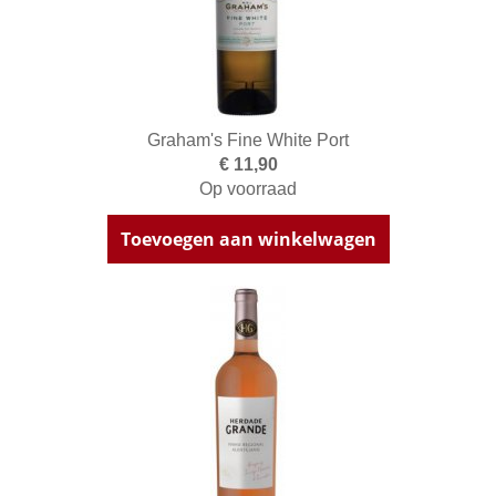
Graham's Fine White Port
€ 11,90
Op voorraad
Toevoegen aan winkelwagen