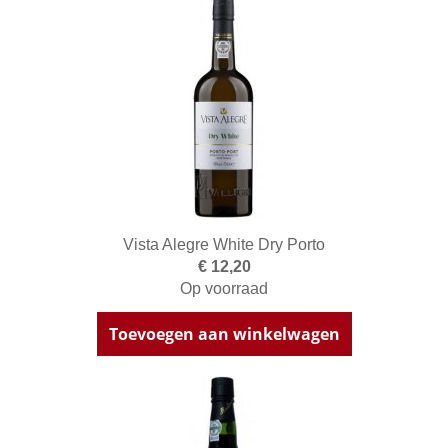
Vista Alegre White Dry Porto
€ 12,20
Op voorraad
Toevoegen aan winkelwagen