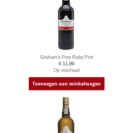
Graham's Fine Ruby Port
€ 11,90
Op voorraad
Toevoegen aan winkelwagen