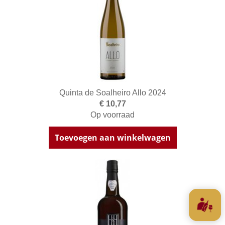
Quinta de Soalheiro Allo 2024
€ 10,77
Op voorraad
Toevoegen aan winkelwagen