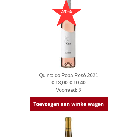
Quinta do Popa Rosé 2021
€ 13,00
€ 10,40
Voorraad: 3
Toevoegen aan winkelwagen