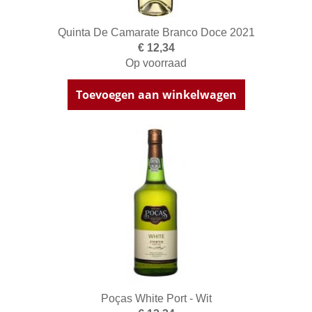
Quinta De Camarate Branco Doce 2021
€ 12,34
Op voorraad
Toevoegen aan winkelwagen
Poças White Port - Wit