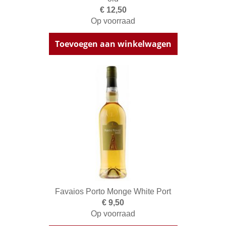
€ 12,50
Op voorraad
Toevoegen aan winkelwagen
Favaios Porto Monge White Port
€ 9,50
Op voorraad