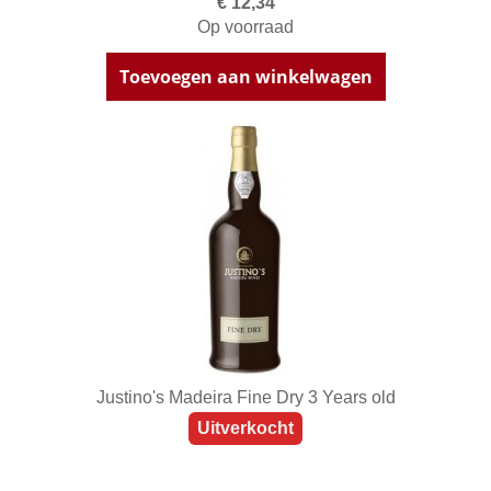
€ 12,34
Op voorraad
Toevoegen aan winkelwagen
Justino's Madeira Fine Dry 3 Years old
Uitverkocht