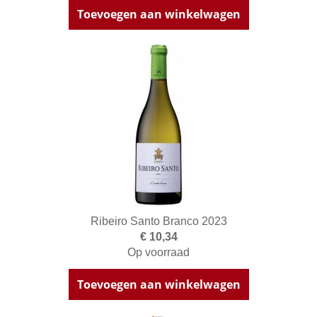
Toevoegen aan winkelwagen
Ribeiro Santo Branco 2023
€ 10,34
Op voorraad
Toevoegen aan winkelwagen