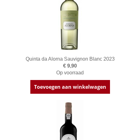
Quinta da Alorna Sauvignon Blanc 2023
€ 9,90
Op voorraad
Toevoegen aan winkelwagen