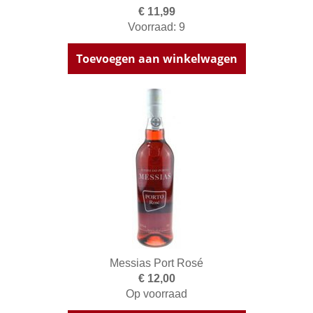
€ 11,99
Voorraad: 9
Toevoegen aan winkelwagen
Messias Port Rosé
€ 12,00
Op voorraad