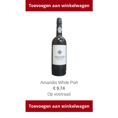
Toevoegen aan winkelwagen
Amandio White Port
€ 9,74
Op voorraad
Toevoegen aan winkelwagen