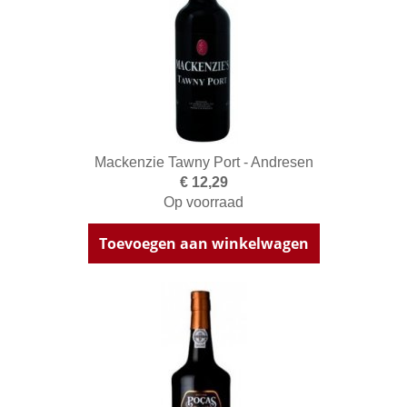
Mackenzie Tawny Port - Andresen
€ 12,29
Op voorraad
Toevoegen aan winkelwagen