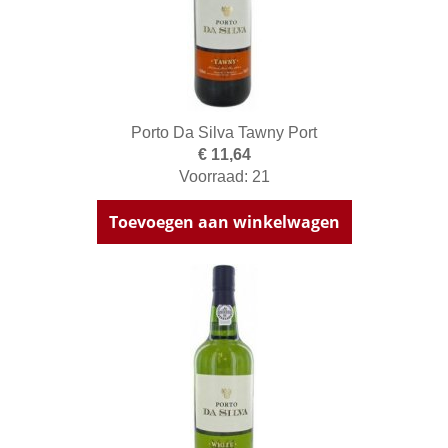
Porto Da Silva Tawny Port
€ 11,64
Voorraad: 21
Toevoegen aan winkelwagen