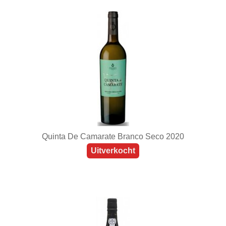
Quinta De Camarate Branco Seco 2020
Uitverkocht