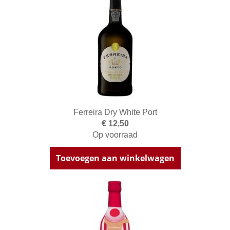
Ferreira Dry White Port
€ 12,50
Op voorraad
Toevoegen aan winkelwagen