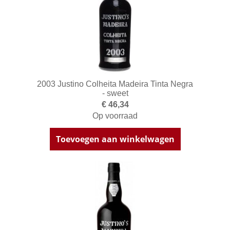
2003 Justino Colheita Madeira Tinta Negra
- sweet
€ 46,34
Op voorraad
Toevoegen aan winkelwagen