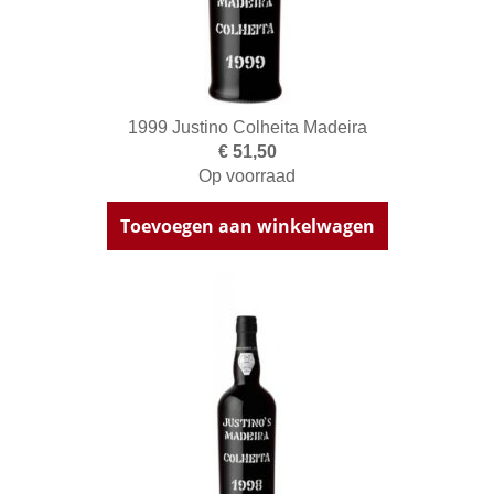
1999 Justino Colheita Madeira
€ 51,50
Op voorraad
Toevoegen aan winkelwagen