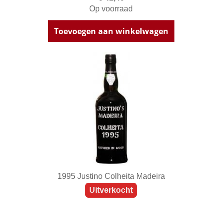
Op voorraad
Toevoegen aan winkelwagen
1995 Justino Colheita Madeira
Uitverkocht