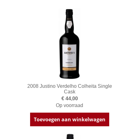
2008 Justino Verdelho Colheita Single
Cask
€ 44,00
Op voorraad
Toevoegen aan winkelwagen