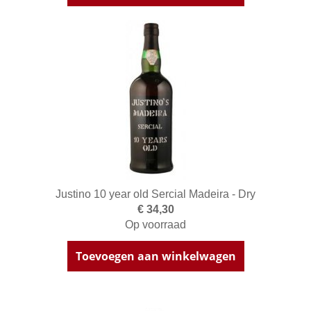
Justino 10 year old Sercial Madeira - Dry
€ 34,30
Op voorraad
Toevoegen aan winkelwagen