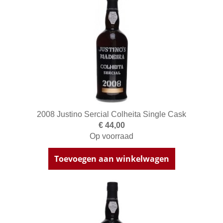
2008 Justino Sercial Colheita Single Cask
€ 44,00
Op voorraad
Toevoegen aan winkelwagen