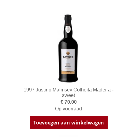
1997 Justino Malmsey Colheita Madeira -
sweet
€ 70,00
Op voorraad
Toevoegen aan winkelwagen