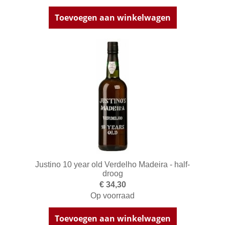
Toevoegen aan winkelwagen
Justino 10 year old Verdelho Madeira - half-
droog
€ 34,30
Op voorraad
Toevoegen aan winkelwagen