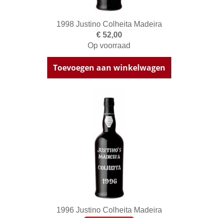
1998 Justino Colheita Madeira
€ 52,00
Op voorraad
Toevoegen aan winkelwagen
1996 Justino Colheita Madeira