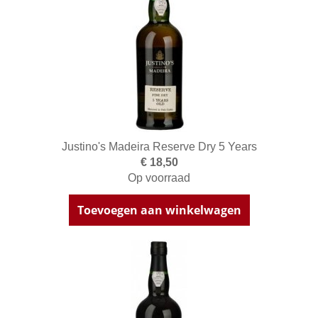
Justino's Madeira Reserve Dry 5 Years
€ 18,50
Op voorraad
Toevoegen aan winkelwagen