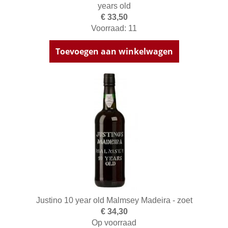
years old
€ 33,50
Voorraad: 11
Toevoegen aan winkelwagen
Justino 10 year old Malmsey Madeira - zoet
€ 34,30
Op voorraad