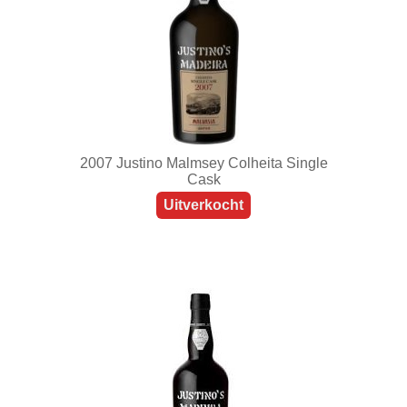
2007 Justino Malmsey Colheita Single
Cask
Uitverkocht