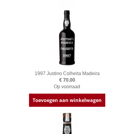
1997 Justino Colheita Madeira
€ 70,00
Op voorraad
Toevoegen aan winkelwagen