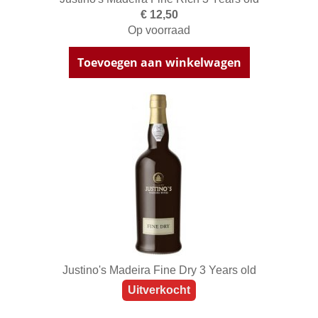
€ 12,50
Op voorraad
Toevoegen aan winkelwagen
Justino's Madeira Fine Dry 3 Years old
Uitverkocht