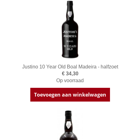
Justino 10 Year Old Boal Madeira - halfzoet
€ 34,30
Op voorraad
Toevoegen aan winkelwagen