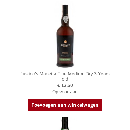
Justino's Madeira Fine Medium Dry 3 Years
old
€ 12,50
Op voorraad
Toevoegen aan winkelwagen