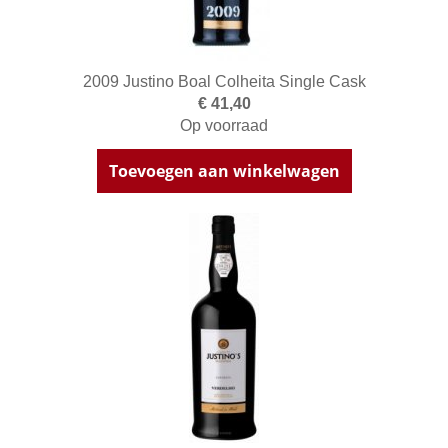
2009 Justino Boal Colheita Single Cask
€ 41,40
Op voorraad
Toevoegen aan winkelwagen