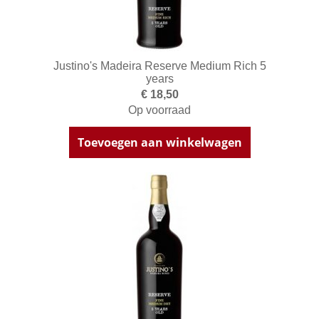
Justino's Madeira Reserve Medium Rich 5
years
€ 18,50
Op voorraad
Toevoegen aan winkelwagen