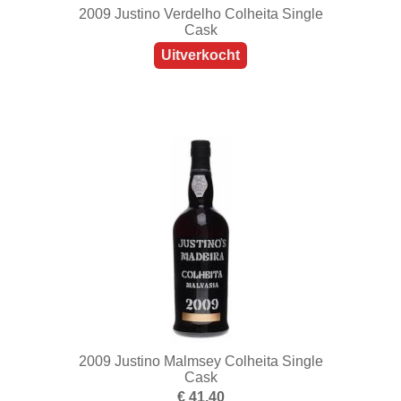
2009 Justino Verdelho Colheita Single
Cask
Uitverkocht
2009 Justino Malmsey Colheita Single
Cask
€ 41,40