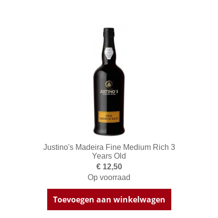
Justino's Madeira Fine Medium Rich 3
Years Old
€ 12,50
Op voorraad
Toevoegen aan winkelwagen