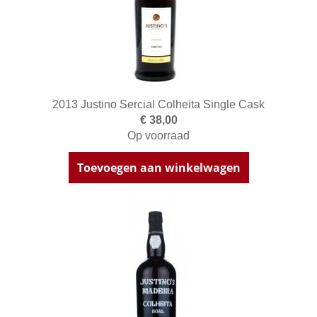
2013 Justino Sercial Colheita Single Cask
€ 38,00
Op voorraad
Toevoegen aan winkelwagen