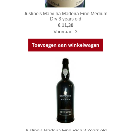
Justino's Marvilha Madeira Fine Medium
Dry 3 years old
€ 11,30
Voorraad: 3
Toevoegen aan winkelwagen
Justino's Madeira Fine Rich 3 Years old