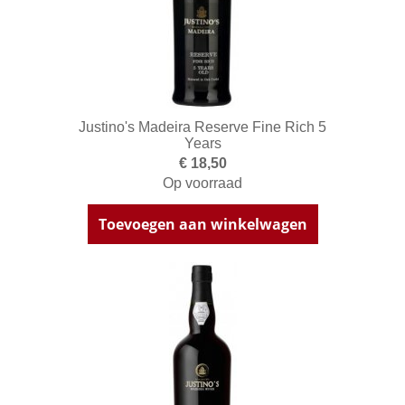
Justino's Madeira Reserve Fine Rich 5
Years
€ 18,50
Op voorraad
Toevoegen aan winkelwagen