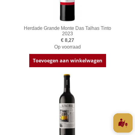
Herdade Grande Monte Das Talhas Tinto
2023
€ 8,27
Op voorraad
Toevoegen aan winkelwagen