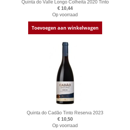
Quinta do Valle Longo Colheita 2020 Tinto
€ 10,44
Op voorraad
Toevoegen aan winkelwagen
Quinta do Cadão Tinto Reserva 2023
€ 10,50
Op voorraad