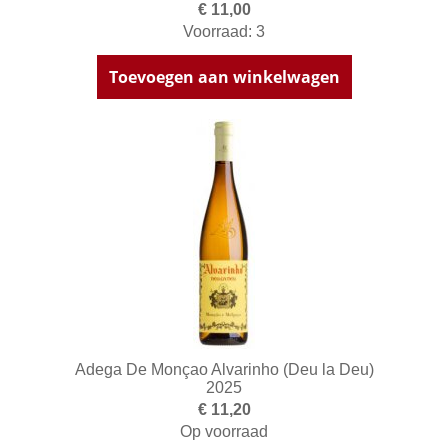
€ 11,00
Voorraad: 3
Toevoegen aan winkelwagen
Adega De Monçao Alvarinho (Deu la Deu)
2025
€ 11,20
Op voorraad