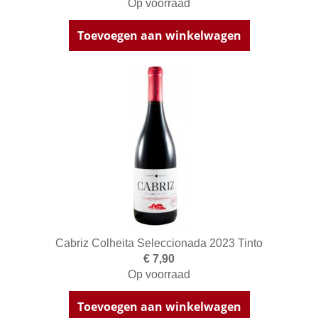
Op voorraad
Toevoegen aan winkelwagen
Cabriz Colheita Seleccionada 2023 Tinto
€ 7,90
Op voorraad
Toevoegen aan winkelwagen