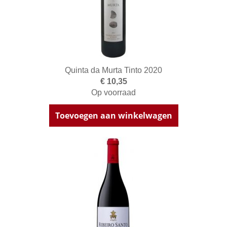
Quinta da Murta Tinto 2020
€ 10,35
Op voorraad
Toevoegen aan winkelwagen