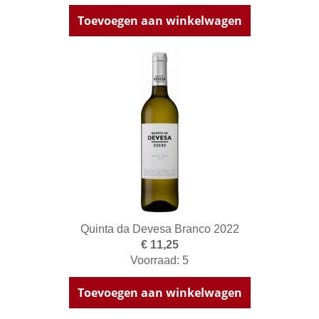
Toevoegen aan winkelwagen
Quinta da Devesa Branco 2022
€ 11,25
Voorraad: 5
Toevoegen aan winkelwagen