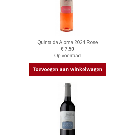
Quinta da Alorna 2024 Rose
€ 7,50
Op voorraad
Toevoegen aan winkelwagen