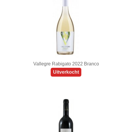
Vallegre Rabigato 2022 Branco
Uitverkocht