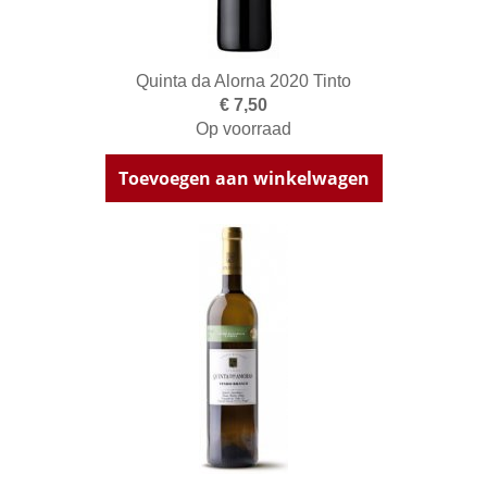
Quinta da Alorna 2020 Tinto
€ 7,50
Op voorraad
Toevoegen aan winkelwagen