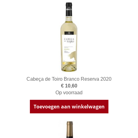
Cabeça de Toiro Branco Reserva 2020
€ 10,60
Op voorraad
Toevoegen aan winkelwagen