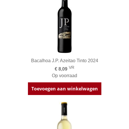
Bacalhoa J.P. Azeitao Tinto 2024
VR
€ 8,09
Op voorraad
Toevoegen aan winkelwagen