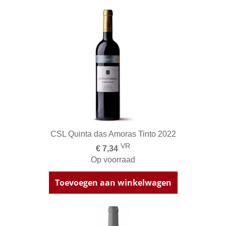
CSL Quinta das Amoras Tinto 2022
VR
€ 7,34
Op voorraad
Toevoegen aan winkelwagen