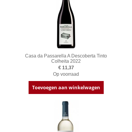
Casa da Passarella A Descoberta Tinto
Colheita 2022
€ 11,37
Op voorraad
Toevoegen aan winkelwagen