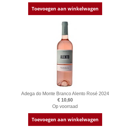
Toevoegen aan winkelwagen
Adega do Monte Branco Alento Rosé 2024
€ 10,60
Op voorraad
Toevoegen aan winkelwagen