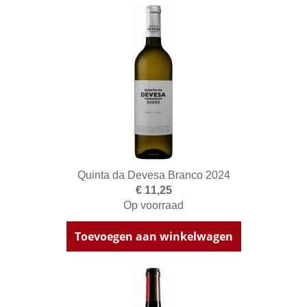
Quinta da Devesa Branco 2024
€ 11,25
Op voorraad
Toevoegen aan winkelwagen