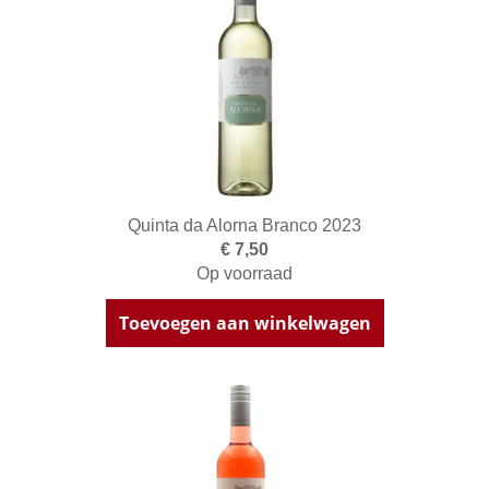
Quinta da Alorna Branco 2023
€ 7,50
Op voorraad
Toevoegen aan winkelwagen