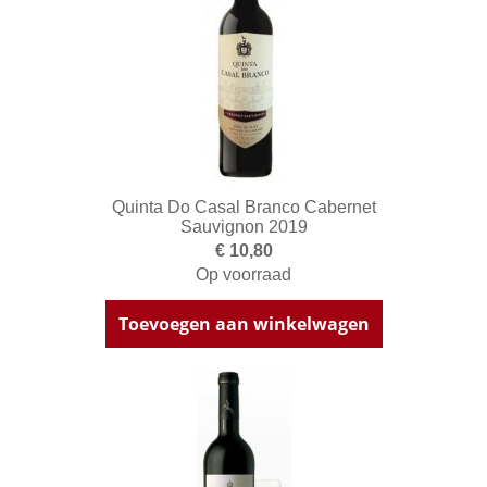
Quinta Do Casal Branco Cabernet
Sauvignon 2019
€ 10,80
Op voorraad
Toevoegen aan winkelwagen