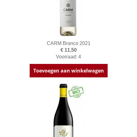
CARM Branco 2021
€ 11,50
Voorraad: 4
Toevoegen aan winkelwagen