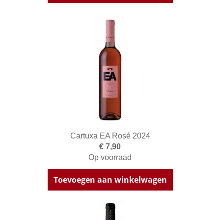
Cartuxa EA Rosé 2024
€ 7,90
Op voorraad
Toevoegen aan winkelwagen