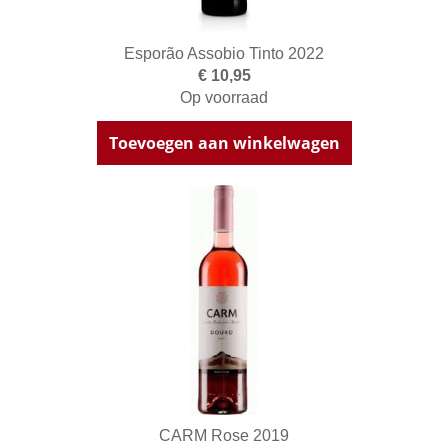
Esporão Assobio Tinto 2022
€ 10,95
Op voorraad
Toevoegen aan winkelwagen
CARM Rose 2019