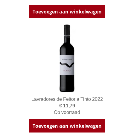
Toevoegen aan winkelwagen
Lavradores de Feitoria Tinto 2022
€ 11,79
Op voorraad
Toevoegen aan winkelwagen