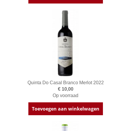
Quinta Do Casal Branco Merlot 2022
€ 10,00
Op voorraad
Toevoegen aan winkelwagen