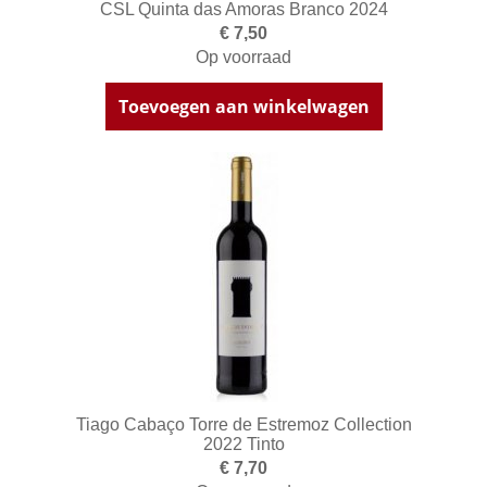
CSL Quinta das Amoras Branco 2024
€ 7,50
Op voorraad
Toevoegen aan winkelwagen
Tiago Cabaço Torre de Estremoz Collection
2022 Tinto
€ 7,70