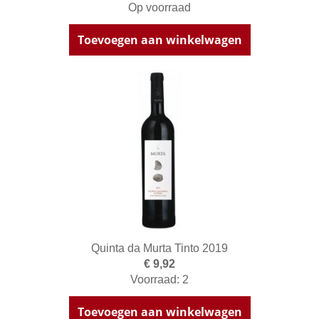
Op voorraad
Toevoegen aan winkelwagen
Quinta da Murta Tinto 2019
€ 9,92
Voorraad: 2
Toevoegen aan winkelwagen