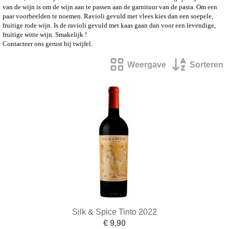
van de wijn is om de wijn aan te passen aan de garnituur van de pasta. Om een
paar voorbeelden te noemen. Ravioli gevuld met vlees kies dan een soepele,
fruitige rode wijn. Is de ravioli gevuld met kaas gaan dan voor een levendige,
fruitige witte wijn.
Smakelijk !
Contacteer ons gerust bij twijfel.
Weergave
Sorteren
Silk & Spice Tinto 2022
€ 9,90