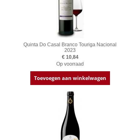
Quinta Do Casal Branco Touriga Nacional
2023
€ 10,84
Op voorraad
Toevoegen aan winkelwagen