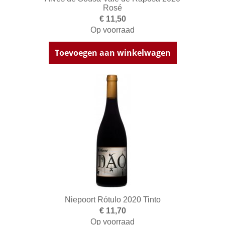
Rosé
€ 11,50
Op voorraad
Toevoegen aan winkelwagen
Niepoort Rótulo 2020 Tinto
€ 11,70
Op voorraad