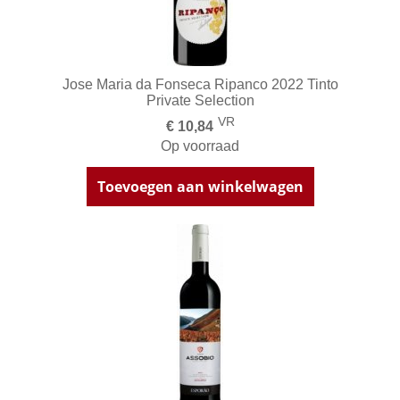
Jose Maria da Fonseca Ripanco 2022 Tinto
Private Selection
VR
€ 10,84
Op voorraad
Toevoegen aan winkelwagen