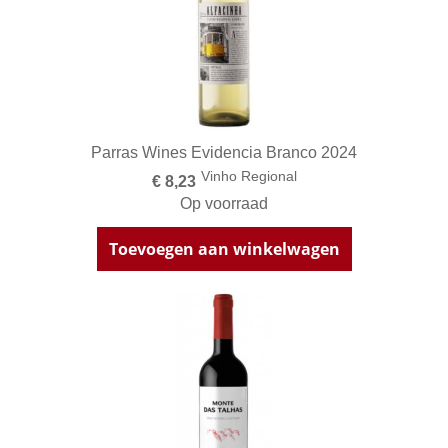
Parras Wines Evidencia Branco 2024
Vinho Regional
€ 8,23
Op voorraad
Toevoegen aan winkelwagen