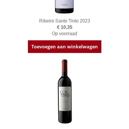
Ribeiro Santo Tinto 2023
€ 10,35
Op voorraad
Toevoegen aan winkelwagen