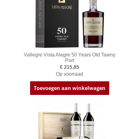
Vallegre Vista Alegre 50 Years Old Tawny
Port
€ 215,85
Op voorraad
Toevoegen aan winkelwagen