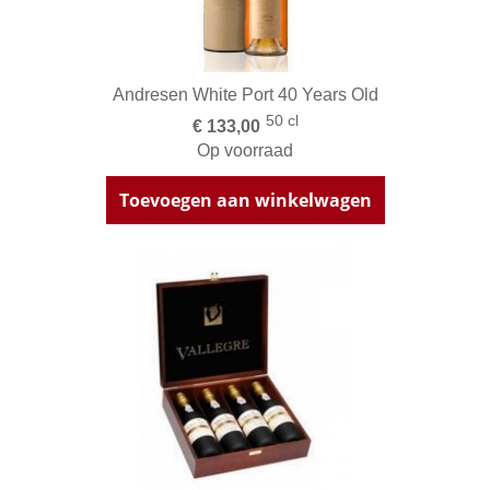
Andresen White Port 40 Years Old
50 cl
€ 133,00
Op voorraad
Toevoegen aan winkelwagen