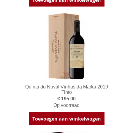
Quinta do Noval Vinhas da Marka 2019
Tinto
€ 195,00
Op voorraad
Toevoegen aan winkelwagen