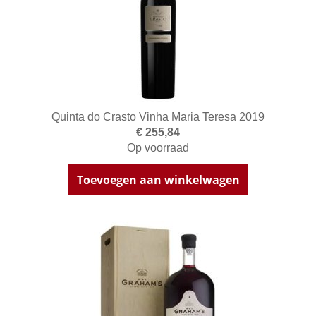
Quinta do Crasto Vinha Maria Teresa 2019
€ 255,84
Op voorraad
Toevoegen aan winkelwagen