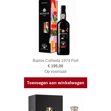
Barros Colheita 1974 Port
€ 195,00
Op voorraad
Toevoegen aan winkelwagen