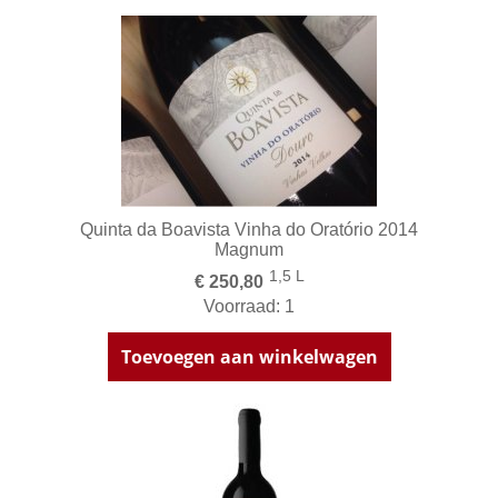
Quinta da Boavista Vinha do Oratório 2014
Magnum
1,5 L
€ 250,80
Voorraad: 1
Toevoegen aan winkelwagen