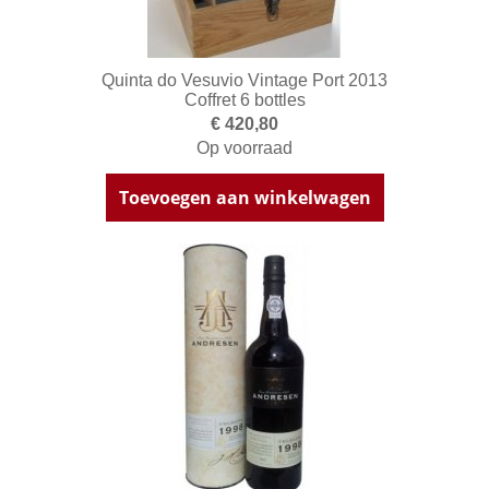
Quinta do Vesuvio Vintage Port 2013
Coffret 6 bottles
€ 420,80
Op voorraad
Toevoegen aan winkelwagen