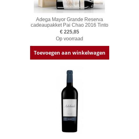
Adega Mayor Grande Reserva
cadeaupakket Pai Chao 2016 Tinto
€ 225,85
Op voorraad
Toevoegen aan winkelwagen