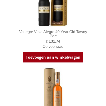
Vallegre Vista Alegre 40 Year Old Tawny
Port
€ 131,74
Op voorraad
Toevoegen aan winkelwagen