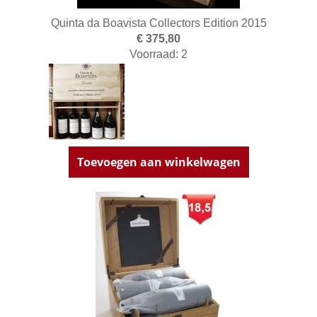
Quinta da Boavista Collectors Edition 2015
€ 375,80
Voorraad: 2
Toevoegen aan winkelwagen