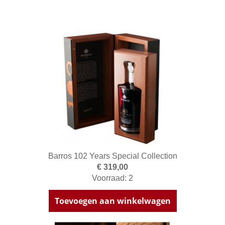
Barros 102 Years Special Collection
€ 319,00
Voorraad: 2
Toevoegen aan winkelwagen