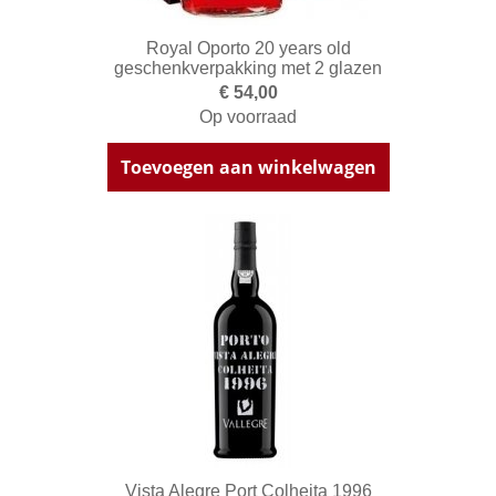
Royal Oporto 20 years old
geschenkverpakking met 2 glazen
€ 54,00
Op voorraad
Toevoegen aan winkelwagen
Vista Alegre Port Colheita 1996