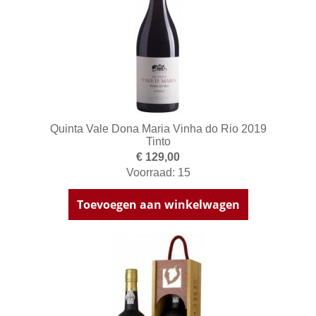
Quinta Vale Dona Maria Vinha do Rio 2019
Tinto
€ 129,00
Voorraad: 15
Toevoegen aan winkelwagen