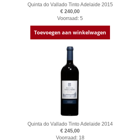
Quinta do Vallado Tinto Adelaide 2015
€ 240,00
Voorraad: 5
Toevoegen aan winkelwagen
Quinta do Vallado Tinto Adelaide 2014
€ 245,00
Voorraad: 18