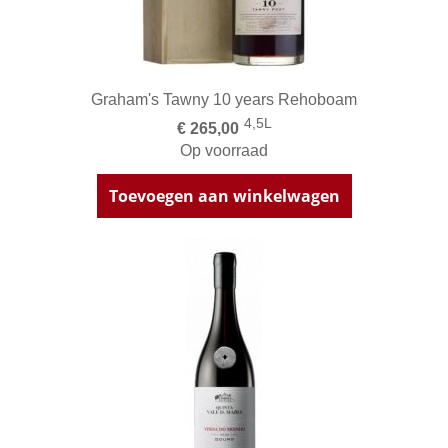
Graham's Tawny 10 years Rehoboam
4,5L
€ 265,00
Op voorraad
Toevoegen aan winkelwagen