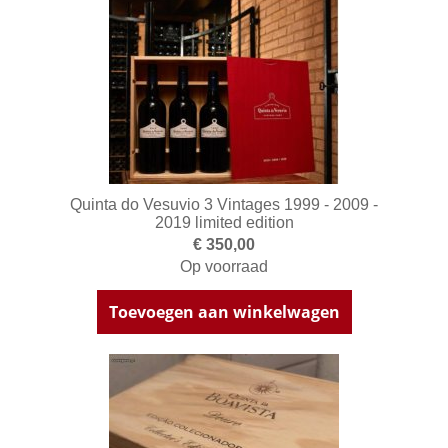
Quinta do Vesuvio 3 Vintages 1999 - 2009 -
2019 limited edition
€ 350,00
Op voorraad
Toevoegen aan winkelwagen