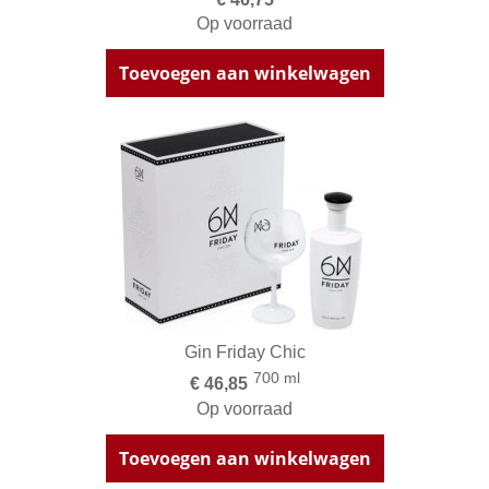
Op voorraad
Toevoegen aan winkelwagen
Gin Friday Chic
700 ml
€ 46,85
Op voorraad
Toevoegen aan winkelwagen