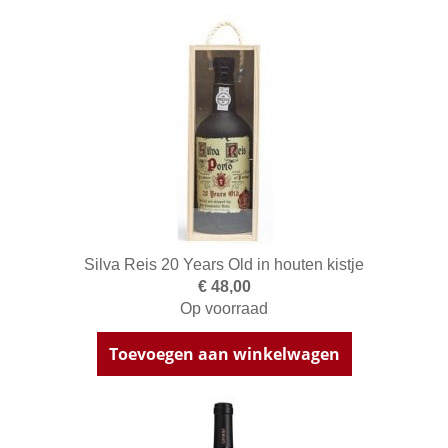
Silva Reis 20 Years Old in houten kistje
€ 48,00
Op voorraad
Toevoegen aan winkelwagen