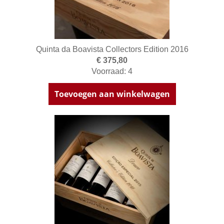
Quinta da Boavista Collectors Edition 2016
€ 375,80
Voorraad: 4
Toevoegen aan winkelwagen