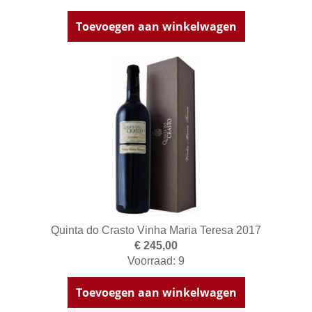
Toevoegen aan winkelwagen
Quinta do Crasto Vinha Maria Teresa 2017
€ 245,00
Voorraad: 9
Toevoegen aan winkelwagen