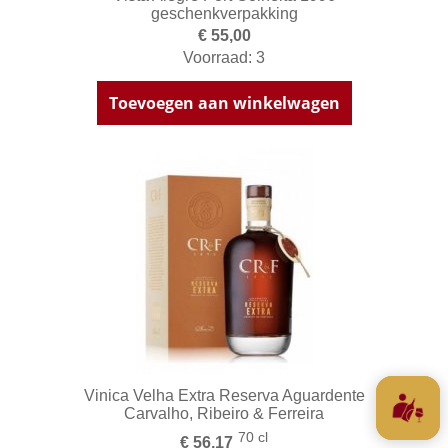
geschenkverpakking
€ 55,00
Voorraad: 3
Toevoegen aan winkelwagen
Vinica Velha Extra Reserva Aguardente
Carvalho, Ribeiro & Ferreira
70 cl
€ 56,17