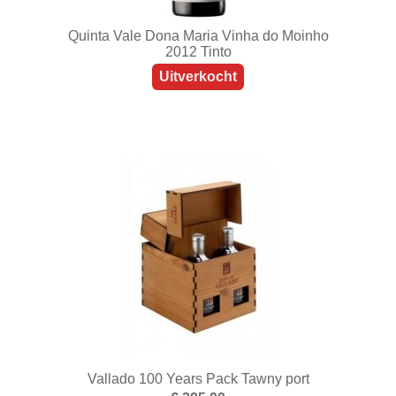
Quinta Vale Dona Maria Vinha do Moinho
2012 Tinto
Uitverkocht
Vallado 100 Years Pack Tawny port