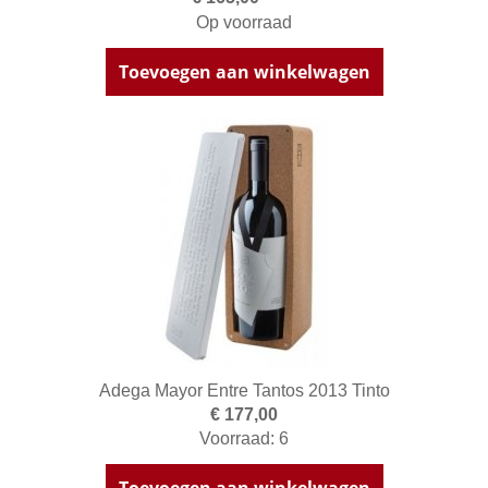
Op voorraad
Toevoegen aan winkelwagen
Adega Mayor Entre Tantos 2013 Tinto
€ 177,00
Voorraad: 6
Toevoegen aan winkelwagen