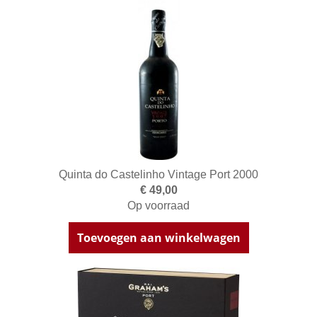
Quinta do Castelinho Vintage Port 2000
€ 49,00
Op voorraad
Toevoegen aan winkelwagen