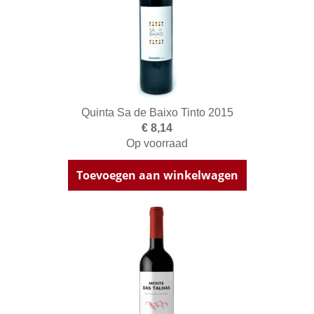
Quinta Sa de Baixo Tinto 2015
€ 8,14
Op voorraad
Toevoegen aan winkelwagen