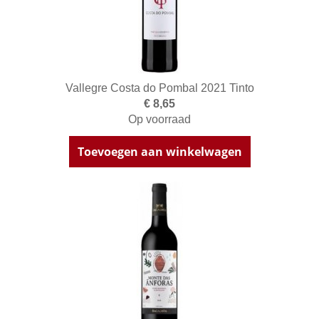
Vallegre Costa do Pombal 2021 Tinto
€ 8,65
Op voorraad
Toevoegen aan winkelwagen