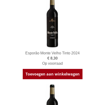
Esporão Monte Velho Tinto 2024
€ 8,30
Op voorraad
Toevoegen aan winkelwagen