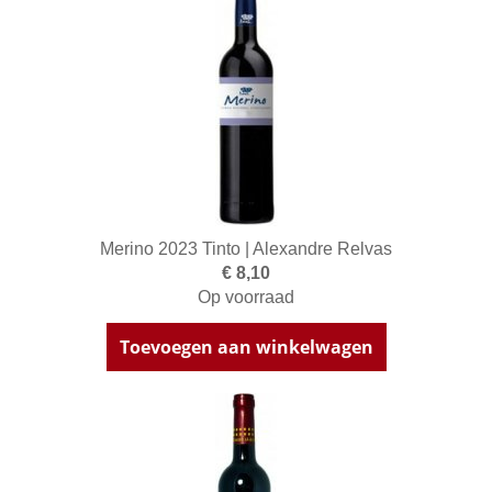
Merino 2023 Tinto | Alexandre Relvas
€ 8,10
Op voorraad
Toevoegen aan winkelwagen