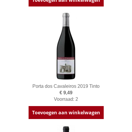
Toevoegen aan winkelwagen
Porta dos Cavaleiros 2019 Tinto
€ 9,49
Voorraad: 2
Toevoegen aan winkelwagen