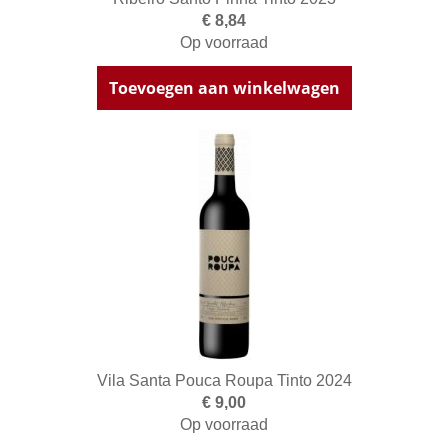
€ 8,84
Op voorraad
Toevoegen aan winkelwagen
Vila Santa Pouca Roupa Tinto 2024
€ 9,00
Op voorraad