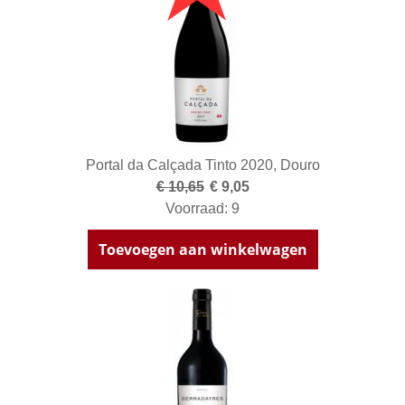
Portal da Calçada Tinto 2020, Douro
€ 10,65
€ 9,05
Voorraad: 9
Toevoegen aan winkelwagen