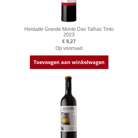
Herdade Grande Monte Das Talhas Tinto
2023
€ 8,27
Op voorraad
Toevoegen aan winkelwagen