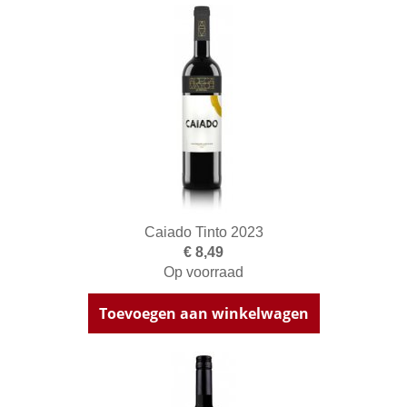
Caiado Tinto 2023
€ 8,49
Op voorraad
Toevoegen aan winkelwagen