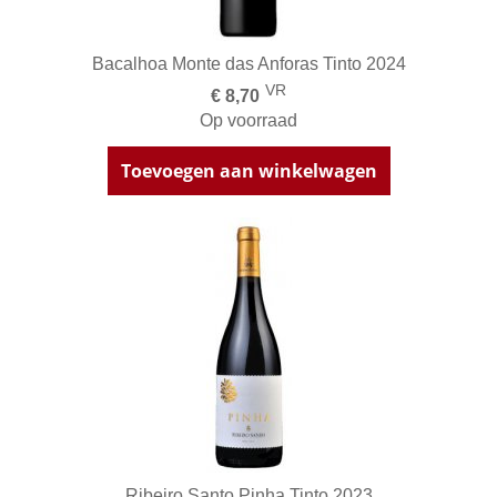
Bacalhoa Monte das Anforas Tinto 2024
VR
€ 8,70
Op voorraad
Toevoegen aan winkelwagen
Ribeiro Santo Pinha Tinto 2023