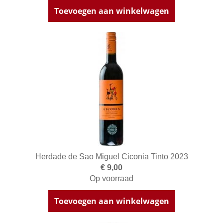
Toevoegen aan winkelwagen
Herdade de Sao Miguel Ciconia Tinto 2023
€ 9,00
Op voorraad
Toevoegen aan winkelwagen