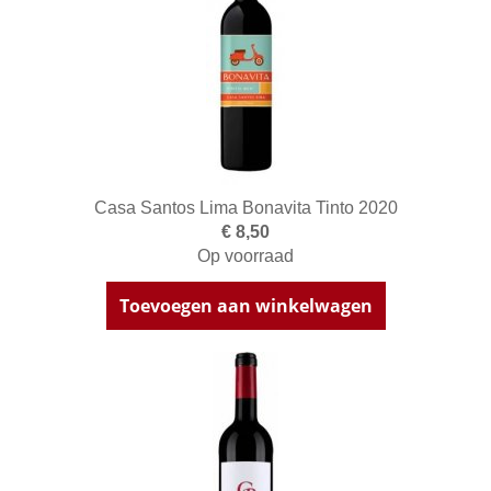
Casa Santos Lima Bonavita Tinto 2020
€ 8,50
Op voorraad
Toevoegen aan winkelwagen