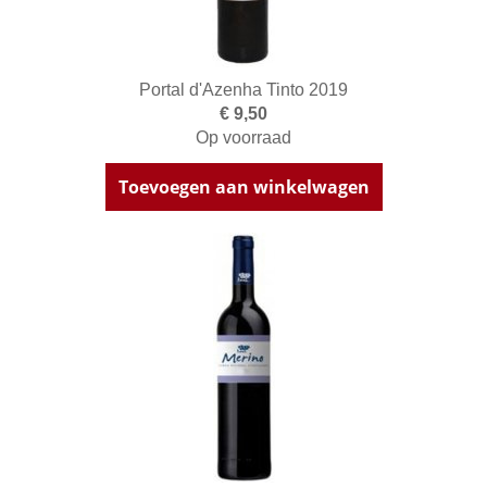
Portal d'Azenha Tinto 2019
€ 9,50
Op voorraad
Toevoegen aan winkelwagen