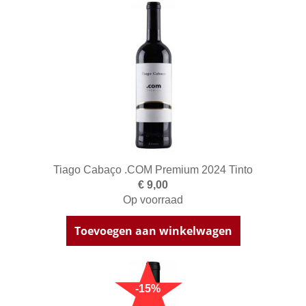
Tiago Cabaço .COM Premium 2024 Tinto
€ 9,00
Op voorraad
Toevoegen aan winkelwagen