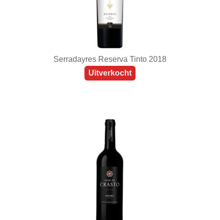
Serradayres Reserva Tinto 2018
Uitverkocht