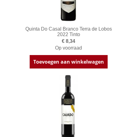
Quinta Do Casal Branco Terra de Lobos
2022 Tinto
€ 8,34
Op voorraad
Toevoegen aan winkelwagen