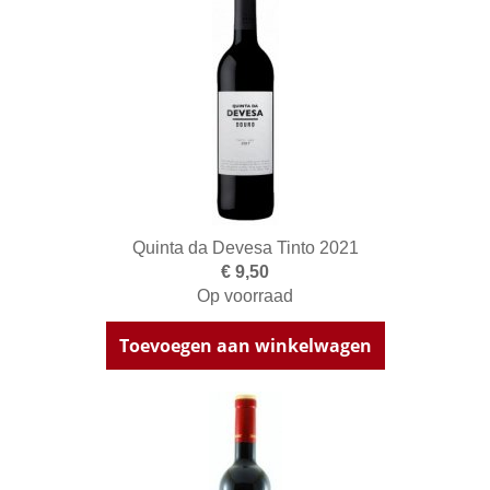
Quinta da Devesa Tinto 2021
€ 9,50
Op voorraad
Toevoegen aan winkelwagen