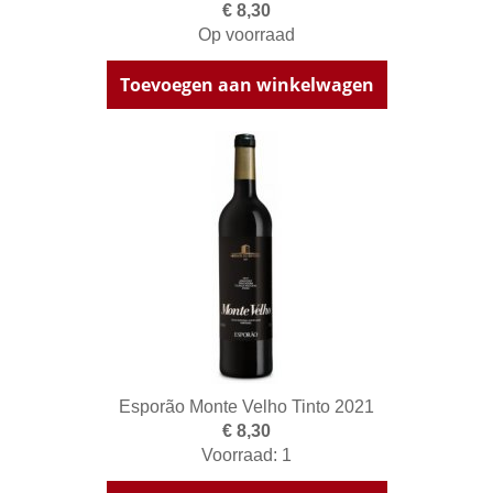
€ 8,30
Op voorraad
Toevoegen aan winkelwagen
Esporão Monte Velho Tinto 2021
€ 8,30
Voorraad: 1