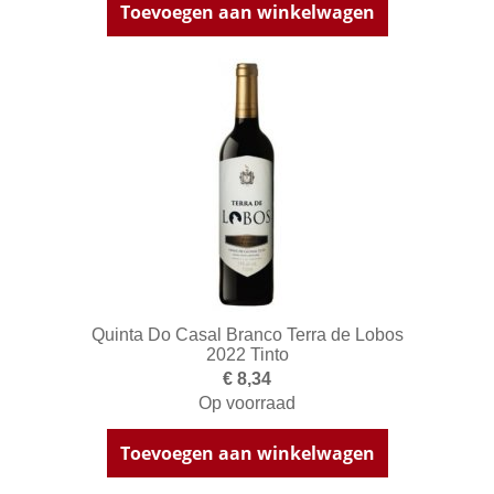
Toevoegen aan winkelwagen
Quinta Do Casal Branco Terra de Lobos
2022 Tinto
€ 8,34
Op voorraad
Toevoegen aan winkelwagen