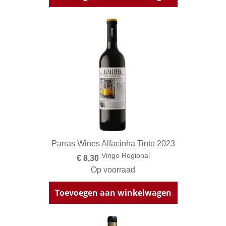
Parras Wines Alfacinha Tinto 2023
Vingo Regional
€ 8,30
Op voorraad
Toevoegen aan winkelwagen