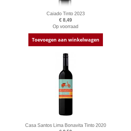
Caiado Tinto 2023
€ 8,49
Op voorraad
Toevoegen aan winkelwagen
Casa Santos Lima Bonavita Tinto 2020