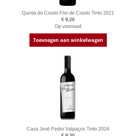
Quinta do Crasto Flor de Crasto Tinto 2021
€ 9,20
Op voorraad
Toevoegen aan winkelwagen
Casa José Pedro Valpaços Tinto 2024
€ 9,30