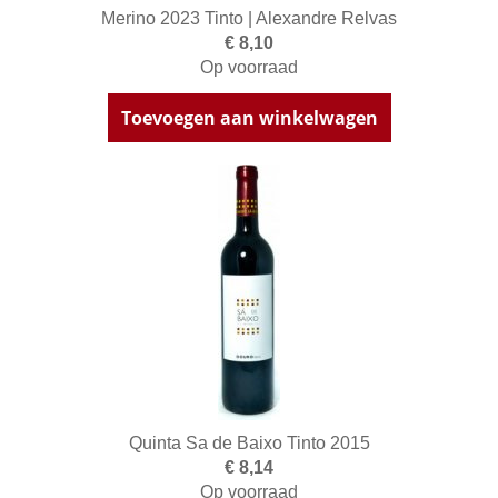
Merino 2023 Tinto | Alexandre Relvas
€ 8,10
Op voorraad
Toevoegen aan winkelwagen
Quinta Sa de Baixo Tinto 2015
€ 8,14
Op voorraad