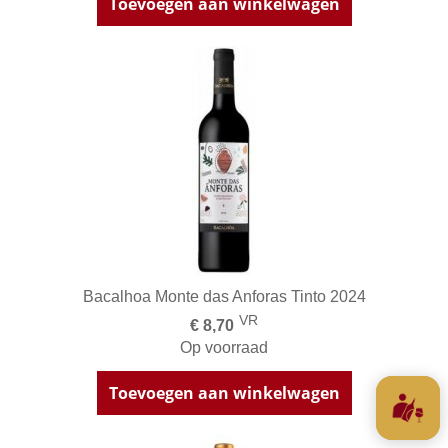
Toevoegen aan winkelwagen
Bacalhoa Monte das Anforas Tinto 2024
VR
€ 8,70
Op voorraad
Toevoegen aan winkelwagen