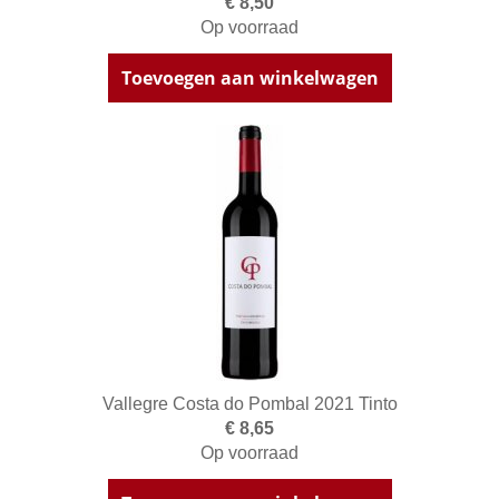
€ 8,50
Op voorraad
Toevoegen aan winkelwagen
Vallegre Costa do Pombal 2021 Tinto
€ 8,65
Op voorraad