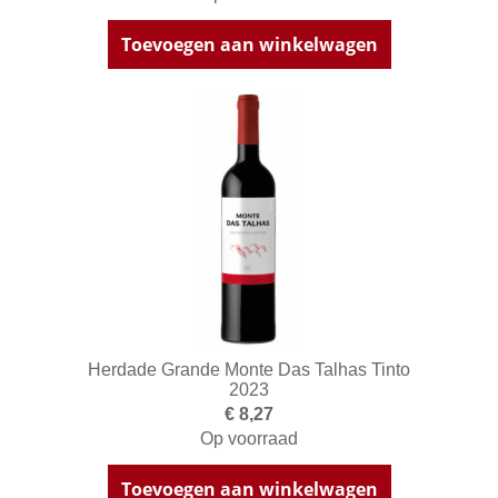
Toevoegen aan winkelwagen
Herdade Grande Monte Das Talhas Tinto
2023
€ 8,27
Op voorraad
Toevoegen aan winkelwagen