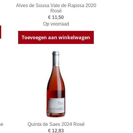
Alves de Sousa Vale de Raposa 2020
Rosé
€ 11,50
Op voorraad
Toevoegen aan winkelwagen
se
Quinta de Saes 2024 Rosé
€ 12,83