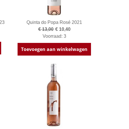
023
Quinta do Popa Rosé 2021
€ 13,00
€ 10,40
Voorraad: 3
Toevoegen aan winkelwagen