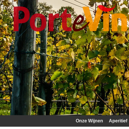
Onze Wijnen
Aperitief