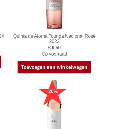
24
Quinta da Alorna Touriga Nacional Rosé
2022
€ 9,50
Op voorraad
Toevoegen aan winkelwagen