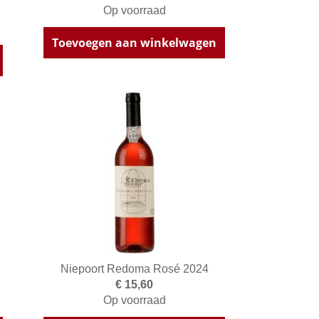
Op voorraad
Toevoegen aan winkelwagen
Niepoort Redoma Rosé 2024
€ 15,60
Op voorraad