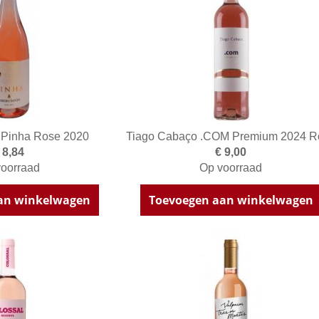
 Pinha Rose 2020
Tiago Cabaço .COM Premium 2024 R
 8,84
€ 9,00
oorraad
Op voorraad
an winkelwagen
Toevoegen aan winkelwagen