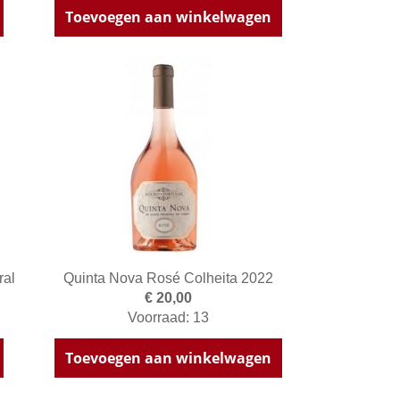
Toevoegen aan winkelwagen
ral
Quinta Nova Rosé Colheita 2022
€ 20,00
Voorraad: 13
Toevoegen aan winkelwagen