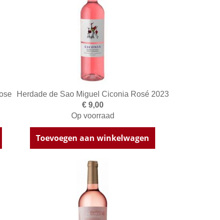
ose
Herdade de Sao Miguel Ciconia Rosé 2023
€ 9,00
Op voorraad
Toevoegen aan winkelwagen