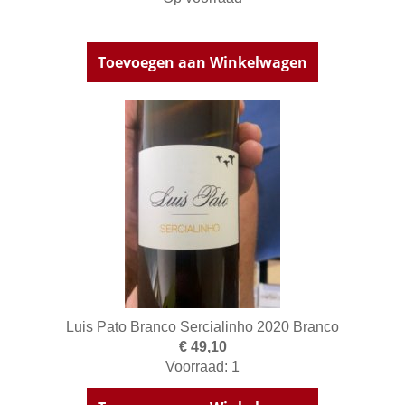
Toevoegen aan Winkelwagen
Luis Pato Branco Sercialinho 2020 Branco
€ 49,10
Voorraad: 1