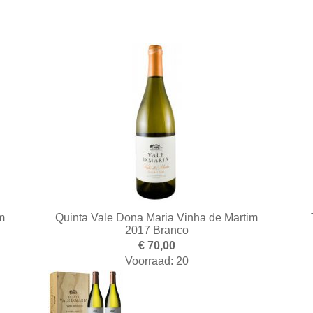
m
Quinta Vale Dona Maria Vinha de Martim
2017 Branco
€ 70,00
Voorraad: 20