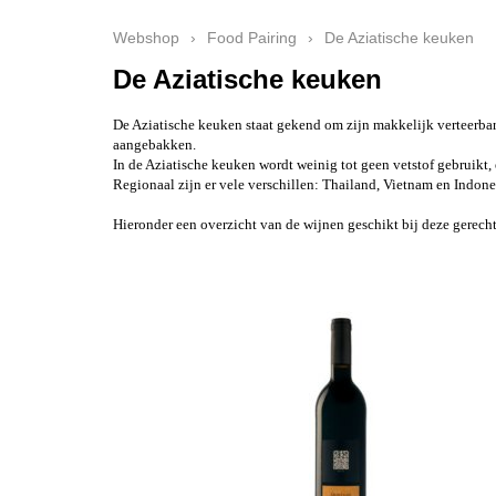
Webshop
›
Food Pairing
›
De Aziatische keuken
De Aziatische keuken
De Aziatische keuken staat gekend om zijn makkelijk verteerbare
aangebakken.
In de Aziatische keuken wordt weinig tot geen vetstof gebruikt
Regionaal zijn er vele verschillen: Thailand, Vietnam en Indon
Hieronder een overzicht van de wijnen geschikt bij deze gerecht