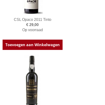
CSL Opaco 2011 Tinto
€ 29,00
Op voorraad
Toevoegen aan Winkelwagen