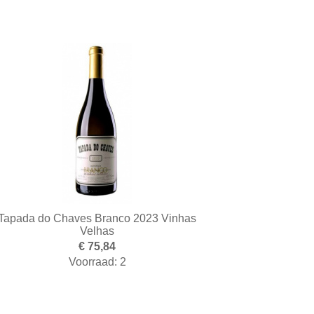
Tapada do Chaves Branco 2023 Vinhas
Velhas
€ 75,84
Voorraad: 2