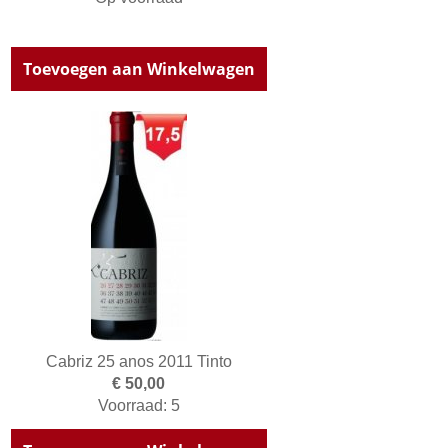
Toevoegen aan Winkelwagen
Cabriz 25 anos 2011 Tinto
€ 50,00
Voorraad: 5