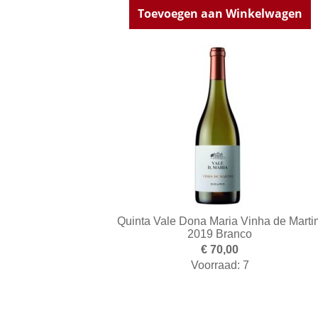
Toevoegen aan Winkelwagen
Quinta Vale Dona Maria Vinha de Marti
2019 Branco
€ 70,00
Voorraad: 7