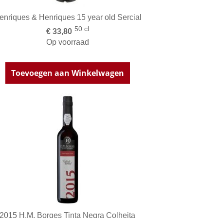
enriques & Henriques 15 year old Sercial
50 cl
€ 33,80
Op voorraad
Toevoegen aan Winkelwagen
2015 H.M. Borges Tinta Negra Colheita