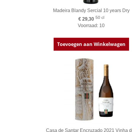
Madeira Blandy Sercial 10 years Dry
50 cl
€ 29,30
Voorraad: 10
Toevoegen aan Winkelwagen
Casa de Santar Encruzado 2021 Vinha d