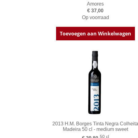
Amores
€ 37,00
Op voorraad
Toevoegen aan Winkelwagen
2013 H.M. Borges Tinta Negra Colheit
Madeira 50 cl - medium sweet
50 cl