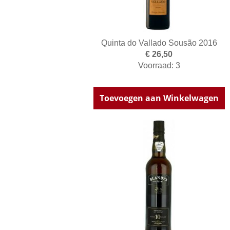
Quinta do Vallado Sousão 2016
€ 26,50
Voorraad: 3
Toevoegen aan Winkelwagen