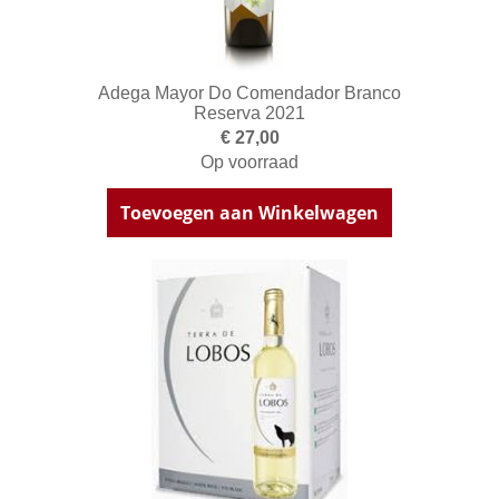
Adega Mayor Do Comendador Branco
Reserva 2021
€ 27,00
Op voorraad
Toevoegen aan Winkelwagen