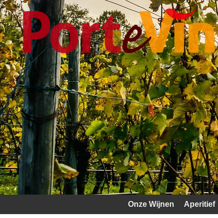
Onze Wijnen
Aperitief